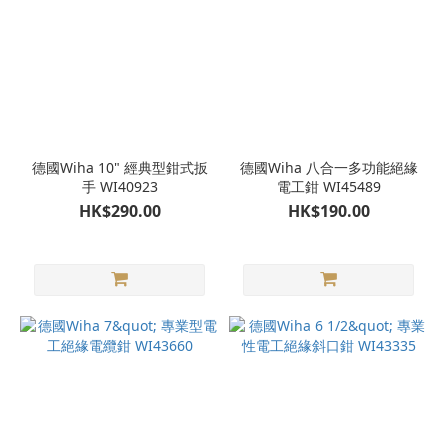
德國Wiha 10" 經典型鉗式扳
德國Wiha 八合一多功能絕緣
手 WI40923
電工鉗 WI45489
HK$290.00
HK$190.00