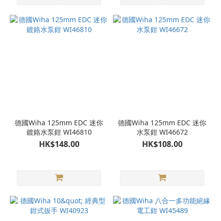
德國Wiha 125mm EDC 迷你
德國Wiha 125mm EDC 迷你
鍍鉻水泵鉗 WI46810
水泵鉗 WI46672
HK$148.00
HK$108.00