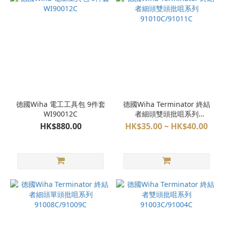
德國Wiha 電工工具包 9件套
德國Wiha Terminator 終結
WI90012C
者細頭雙頭批咀系列
91010C/91011C
HK$880.00
HK$35.00 ~ HK$40.00