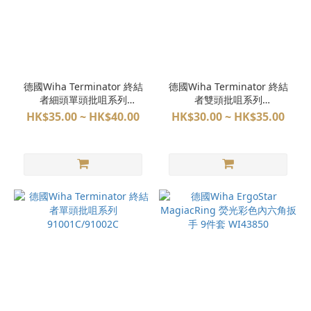
德國Wiha Terminator 終結
德國Wiha Terminator 終結
者細頭單頭批咀系列
者雙頭批咀系列
91008C/91009C
91003C/91004C
HK$35.00 ~ HK$40.00
HK$30.00 ~ HK$35.00