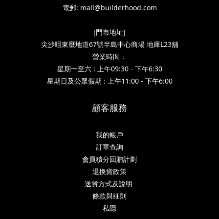
電郵: mall@builderhood.com
[門市地址]
尖沙咀東麼地道67號半島中心商場 地庫L23舖
營業時間：
星期一至六 : 上午09:30 - 下午6:30
星期日及公眾假期 : 上午11:00 - 下午6:00
顧客服務
我的帳戶
訂單查詢
會員積分回贈計劃
退換貨政策
送貨方式及說明
條款與細則
私隱