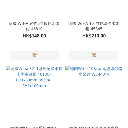
德國 WIHA 迷你5寸鍍鉻水泵
德國 WIHA 10"自動調節水泵
鉗 46810
鉗-45845
HK$148.00
HK$210.00