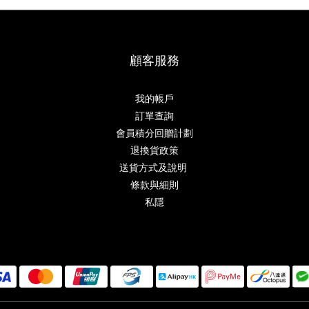
顧客服務
我的帳戶
訂單查詢
會員積分回贈計劃
退換貨政策
送貨方式及說明
條款與細則
私隱