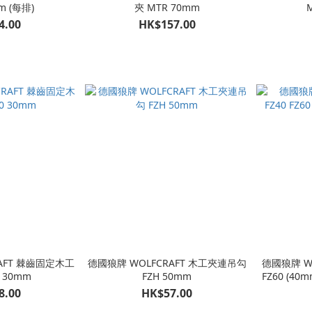
m (每排)
夾 MTR 70mm
M
4.00
HK$157.00
AFT 棘齒固定木工
德國狼牌 WOLFCRAFT 木工夾連吊勾
德國狼牌 WO
0 30mm
FZH 50mm
FZ60 (40m
8.00
HK$57.00