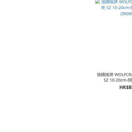
德國狼牌 WOLFCR
SZ 10-20cm-
(3606
HK$8