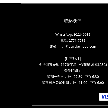
聯絡我們
WhatsApp: 9226 6698
電話: 2771 7298
電郵: mall@builderhood.com
[門市地址]
尖沙咀東麼地道67號半島中心商場 地庫L23舖
營業時間：
星期一至六 : 上午09:30 - 下午6:30
星期日及公眾假期 : 上午11:00 - 下午6:00