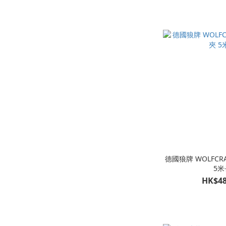
德國狼牌 WOLFCR
5米
HK$48