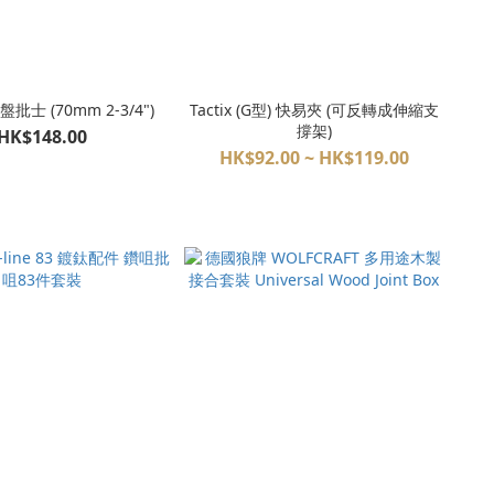
吸盤批士 (70mm 2-3/4")
Tactix (G型) 快易夾 (可反轉成伸縮支
撐架)
HK$148.00
HK$92.00 ~ HK$119.00