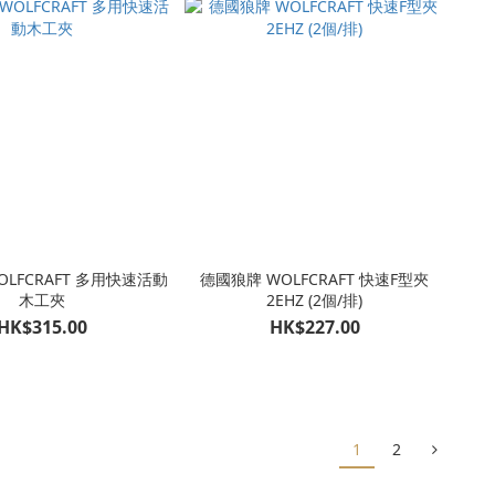
OLFCRAFT 多用快速活動
德國狼牌 WOLFCRAFT 快速F型夾
木工夾
2EHZ (2個/排)
HK$315.00
HK$227.00
1
2