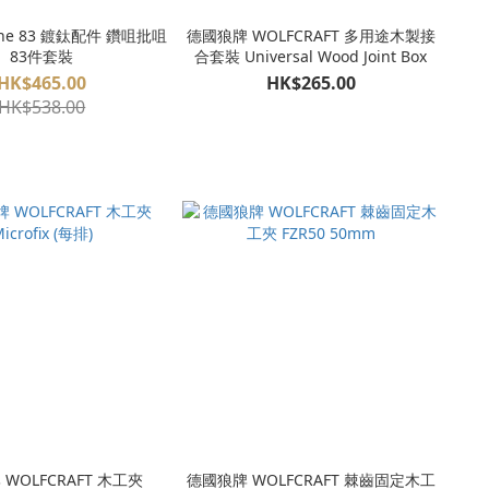
德國狼牌 WOLFCRAFT 多用途木製接
83件套裝
合套裝 Universal Wood Joint Box
HK$465.00
HK$265.00
HK$538.00
WOLFCRAFT 木工夾
德國狼牌 WOLFCRAFT 棘齒固定木工