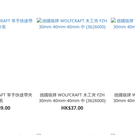
AFT 單手快捷帶夾
德國狼牌 WOLFCRAFT 木工夾 FZH
德國狼牌 WO
長
30mm 40mm-40mm 中 (3626000)
30mm 40m
9.00
HK$37.00