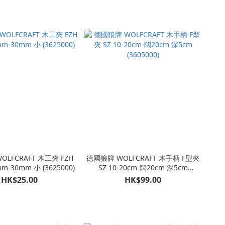
LFCRAFT 木工夾 FZH
德國狼牌 WOLFCRAFT 木手柄 F型夾
m-30mm 小 (3625000)
SZ 10-20cm-闊20cm 深5cm
(3605000)
HK$25.00
HK$99.00