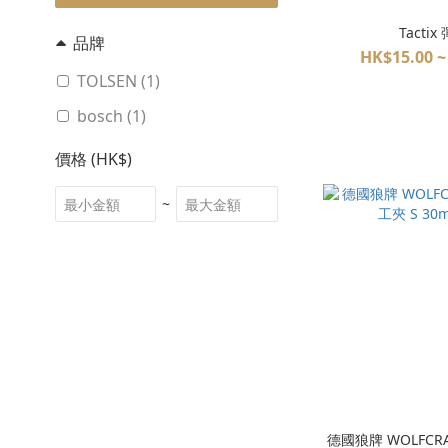
Tacti
品牌
HK$15.00 ~
TOLSEN (1)
bosch (1)
價格 (HK$)
~
德國狼牌 WOLFCR