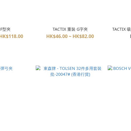
X F型夾
TACTIX 重裝 G字夾
TACTIX 
 HK$118.00
HK$46.00 ~ HK$82.00