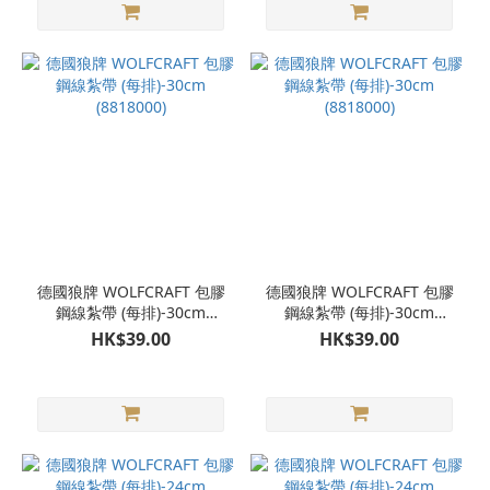
德國狼牌 WOLFCRAFT 包膠
德國狼牌 WOLFCRAFT 包膠
鋼線紮帶 (每排)-30cm
鋼線紮帶 (每排)-30cm
(8818000)
(8818000)
HK$39.00
HK$39.00