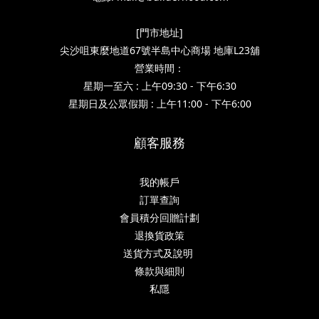
[門市地址]
尖沙咀東麼地道67號半島中心商場 地庫L23舖
營業時間：
星期一至六 : 上午09:30 - 下午6:30
星期日及公眾假期 : 上午11:00 - 下午6:00
顧客服務
我的帳戶
訂單查詢
會員積分回贈計劃
退換貨政策
送貨方式及說明
條款與細則
私隱