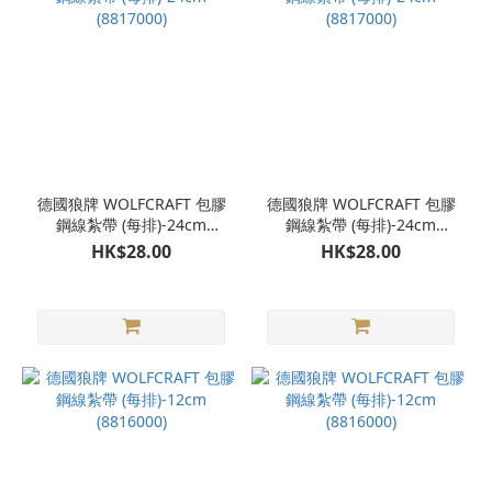
德國狼牌 WOLFCRAFT 包膠
德國狼牌 WOLFCRAFT 包膠
鋼線紮帶 (每排)-24cm
鋼線紮帶 (每排)-24cm
(8817000)
(8817000)
HK$28.00
HK$28.00