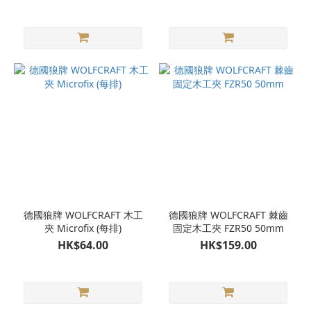
德國狼牌 WOLFCRAFT 木工
德國狼牌 WOLFCRAFT 棘齒
夾 Microfix (每排)
固定木工夾 FZR50 50mm
HK$64.00
HK$159.00