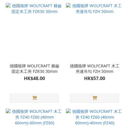
德國狼牌 WOLFCRAFT 棘齒
德國狼牌 WOLFCRAFT 木工
固定木工夾 FZR30 30mm
夾連吊勾 FZH 50mm
HK$48.00
HK$57.00