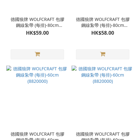
德國狼牌 WOLFCRAFT 包膠
德國狼牌 WOLFCRAFT 包膠
鋼線紮帶 (每排)-80cm
鋼線紮帶 (每排)-80cm
(8821000)
(8821000)
HK$59.00
HK$58.00
德國狼牌 WOLFCRAFT 包膠
德國狼牌 WOLFCRAFT 包膠
鋼線紮帶 (每排)-60cm
鋼線紮帶 (每排)-60cm