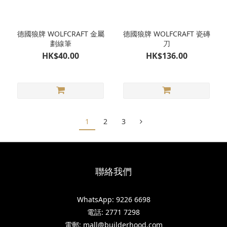
德國狼牌 WOLFCRAFT 金屬
德國狼牌 WOLFCRAFT 瓷磚
劃線筆
刀
HK$40.00
HK$136.00
1
2
3
聯絡我們
WhatsApp: 9226 6698
電話: 2771 7298
電郵: mall@builderhood.com