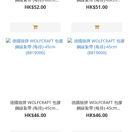
(8820000)
(8820000)
HK$52.00
HK$51.00
德國狼牌 WOLFCRAFT 包膠
德國狼牌 WOLFCRAFT 包膠
鋼線紮帶 (每排)-45cm
鋼線紮帶 (每排)-45cm
(8819000)
(8819000)
HK$46.00
HK$46.00