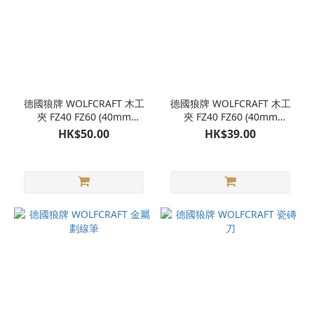
德國狼牌 WOLFCRAFT 木工
德國狼牌 WOLFCRAFT 木工
夾 FZ40 FZ60 (40mm
夾 FZ40 FZ60 (40mm
60mm)-60mm (FZ60)
60mm)-40mm (FZ40)
HK$50.00
HK$39.00