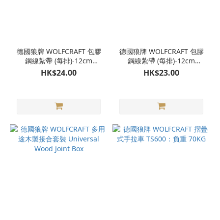
德國狼牌 WOLFCRAFT 包膠
德國狼牌 WOLFCRAFT 包膠
鋼線紮帶 (每排)-12cm
鋼線紮帶 (每排)-12cm
(8816000)
(8816000)
HK$24.00
HK$23.00