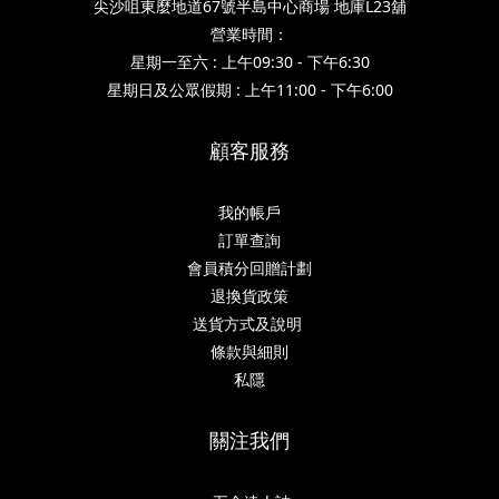
尖沙咀東麼地道67號半島中心商場 地庫L23舖
營業時間：
星期一至六 : 上午09:30 - 下午6:30
星期日及公眾假期 : 上午11:00 - 下午6:00
顧客服務
我的帳戶
訂單查詢
會員積分回贈計劃
退換貨政策
送貨方式及說明
條款與細則
私隱
關注我們