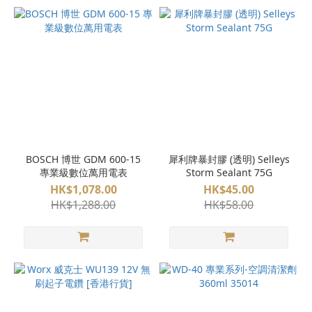
BOSCH 博世 GDM 600-15
犀利牌暴封膠 (透明) Selleys
專業級數位萬用電表
Storm Sealant 75G
HK$1,078.00
HK$45.00
HK$1,288.00
HK$58.00