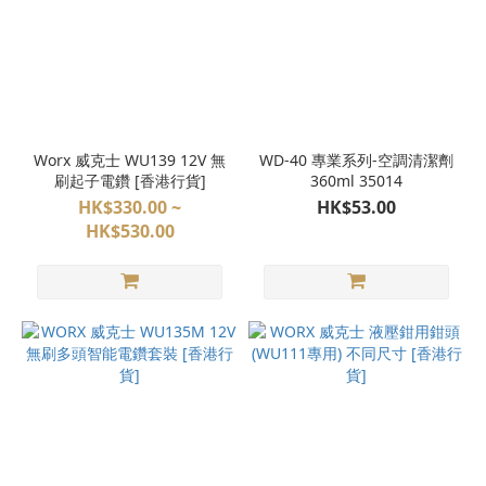
Worx 威克士 WU139 12V 無
WD-40 專業系列-空調清潔劑
刷起子電鑽 [香港行貨]
360ml 35014
HK$330.00 ~
HK$53.00
HK$530.00