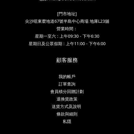
[門市地址]
尖沙咀東麼地道67號半島中心商場 地庫L23舖
營業時間：
星期一至六 : 上午09:30 - 下午6:30
星期日及公眾假期 : 上午11:00 - 下午6:00
顧客服務
我的帳戶
訂單查詢
會員積分回贈計劃
退換貨政策
送貨方式及說明
條款與細則
私隱