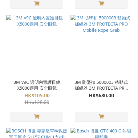
3M V9C 透明內置護目鏡
3M 防墜扣 5000003 移動式
X5000適用 安全眼鏡
抓繩器 3M PROTECTA PRO
Mobile Rope Grab
HK$105.00
HK$680.00
HK$128.00