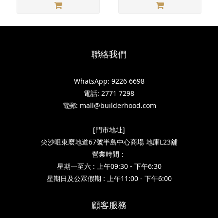
聯絡我們
WhatsApp: 9226 6698
電話: 2771 7298
電郵: mall@builderhood.com
[門市地址]
尖沙咀東麼地道67號半島中心商場 地庫L23舖
營業時間：
星期一至六 : 上午09:30 - 下午6:30
星期日及公眾假期 : 上午11:00 - 下午6:00
顧客服務