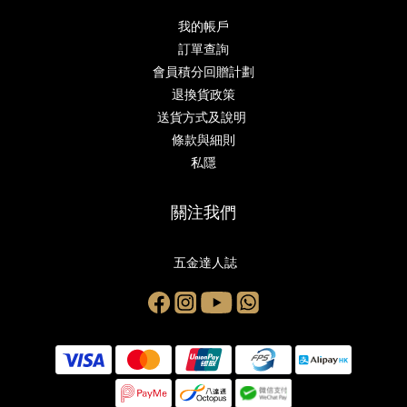
我的帳戶
訂單查詢
會員積分回贈計劃
退換貨政策
送貨方式及說明
條款與細則
私隱
關注我們
五金達人誌