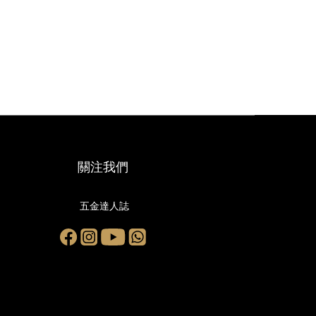
關注我們
五金達人誌