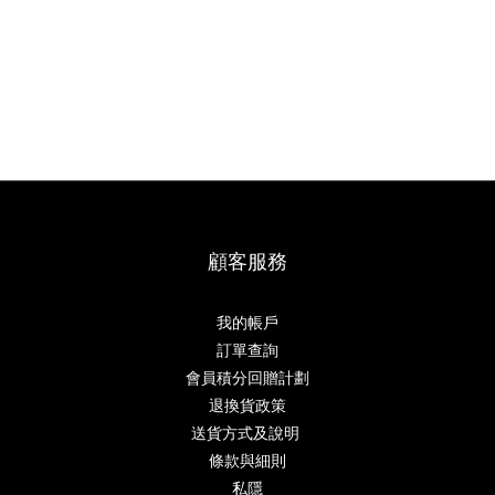
顧客服務
我的帳戶
訂單查詢
會員積分回贈計劃
退換貨政策
送貨方式及說明
條款與細則
私隱