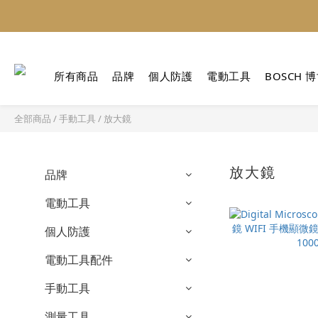
所有商品
品牌
個人防護
電動工具
BOSCH 
全部商品
/
手動工具
/
放大鏡
放大鏡
品牌
電動工具
個人防護
電動工具配件
手動工具
測量工具