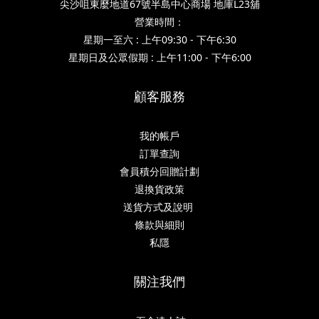
尖沙咀東麼地道67號半島中心商場 地庫L23舖
營業時間：
星期一至六 : 上午09:30 - 下午6:30
星期日及公眾假期 : 上午11:00 - 下午6:00
顧客服務
我的帳戶
訂單查詢
會員積分回贈計劃
退換貨政策
送貨方式及說明
條款與細則
私隱
關注我們