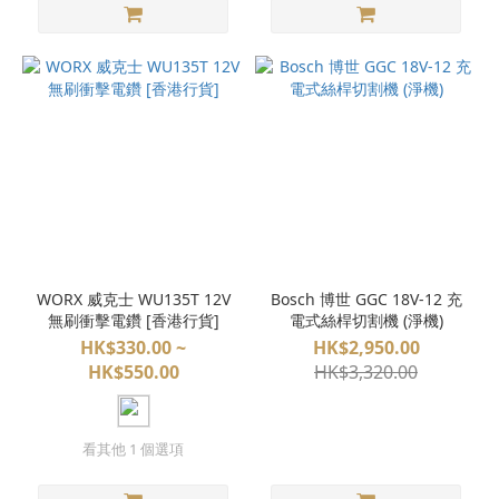
WORX 威克士 WU135T 12V
Bosch 博世 GGC 18V-12 充
無刷衝擊電鑽 [香港行貨]
電式絲桿切割機 (淨機)
HK$330.00 ~
HK$2,950.00
HK$550.00
HK$3,320.00
看其他 1 個選項