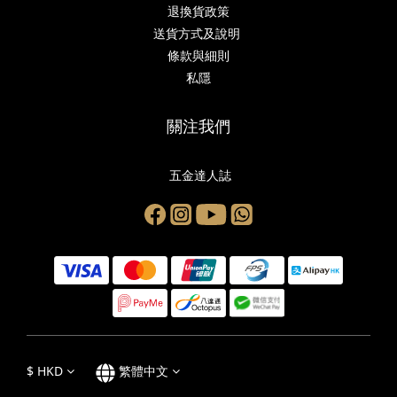
退換貨政策
送貨方式及說明
條款與細則
私隱
關注我們
五金達人誌
$
HKD
繁體中文