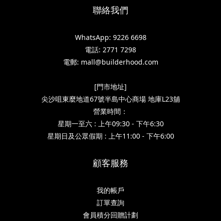
聯絡我們
WhatsApp: 9226 6698
電話: 2771 7298
電郵: mall@builderhood.com
[門市地址]
尖沙咀東麼地道67號半島中心商場 地庫L23舖
營業時間：
星期一至六 : 上午09:30 - 下午6:30
星期日及公眾假期 : 上午11:00 - 下午6:00
顧客服務
我的帳戶
訂單查詢
會員積分回贈計劃