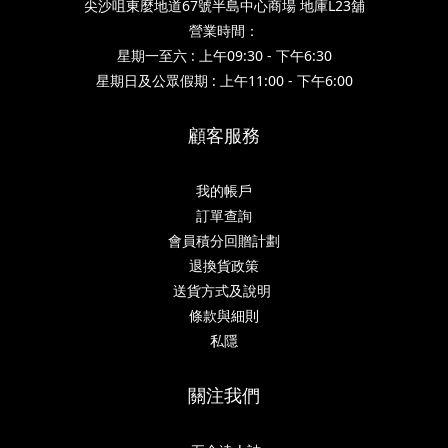
尖沙咀東麼地道67號半島中心商場 地庫L23舖
營業時間：
星期一至六 : 上午09:30 - 下午6:30
星期日及公眾假期 : 上午11:00 - 下午6:00
顧客服務
我的帳戶
訂單查詢
會員積分回贈計劃
退換貨政策
送貨方式及說明
條款與細則
私隱
關注我們