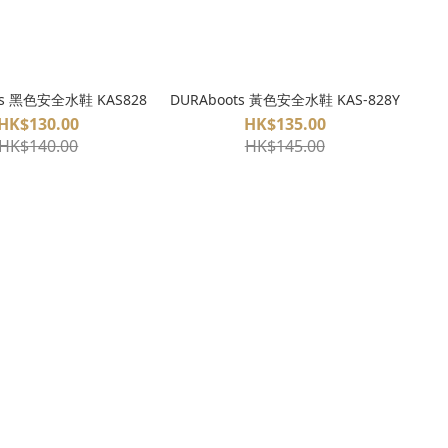
ts 黑色安全水鞋 KAS828
DURAboots 黃色安全水鞋 KAS-828Y
HK$130.00
HK$135.00
HK$140.00
HK$145.00