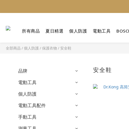
所有商品
夏日精選
個人防護
電動工具
BOSC
全部商品
/
個人防護
/
保護衣物
/
安全鞋
安全鞋
品牌
電動工具
個人防護
電動工具配件
手動工具
測量工具