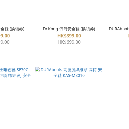
安全鞋 (換領券)
Dr.Kong 低筒安全鞋 (換領券)
DURAboo
9.00
HK$399.00
9.00
HK$699.00