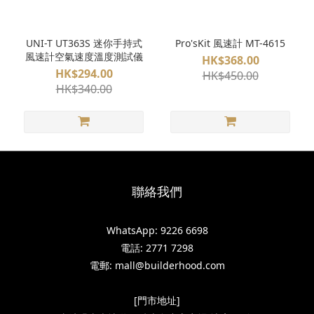
UNI-T UT363S 迷你手持式
Pro'sKit 風速計 MT-4615
風速計空氣速度溫度測試儀
HK$368.00
HK$294.00
HK$450.00
HK$340.00
聯絡我們
WhatsApp: 9226 6698
電話: 2771 7298
電郵: mall@builderhood.com
[門市地址]