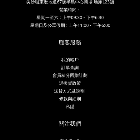
尖沙咀東麼地道67號半島中心商場 地庫L23舖
營業時間：
星期一至六 : 上午09:30 - 下午6:30
星期日及公眾假期 : 上午11:00 - 下午6:00
顧客服務
我的帳戶
訂單查詢
會員積分回贈計劃
退換貨政策
送貨方式及說明
條款與細則
私隱
關注我們