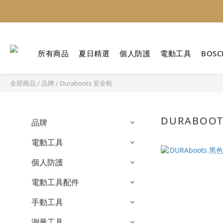
所有商品
夏日精選
個人防護
電動工具
BOSC
全部商品
/
品牌
/
Duraboots 安全鞋
DURABOO
品牌
電動工具
個人防護
電動工具配件
手動工具
測量工具