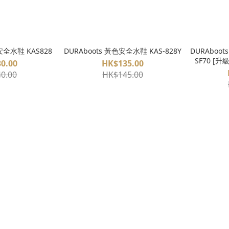
安全水鞋 KAS828
DURAboots 黃色安全水鞋 KAS-828Y
DURAboot
SF70 [
0.00
HK$135.00
0.00
HK$145.00