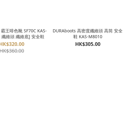
s 霸王啡色靴 SF70C KAS-
DURAboots 高密度纖維頭 高筒 安全
升級 纖維頭 纖維底] 安全鞋
鞋 KAS-M8010
HK$320.00
HK$305.00
HK$360.00