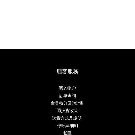
顧客服務
我的帳戶
訂單查詢
會員積分回贈計劃
退換貨政策
送貨方式及說明
條款與細則
私隱