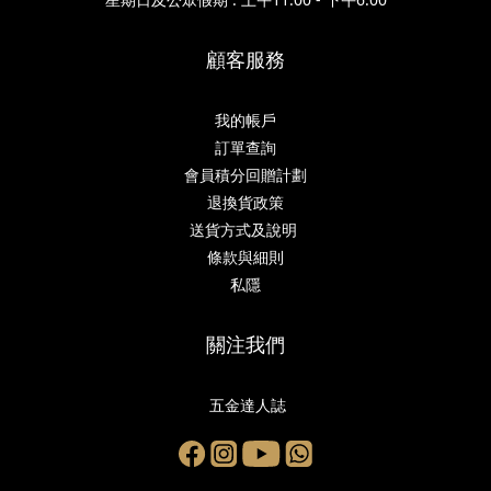
顧客服務
我的帳戶
訂單查詢
會員積分回贈計劃
退換貨政策
送貨方式及說明
條款與細則
私隱
關注我們
五金達人誌