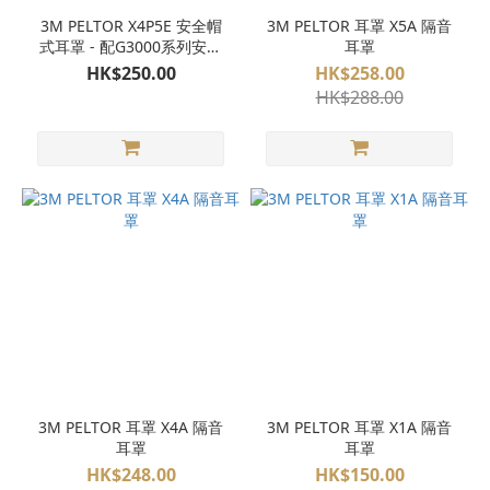
3M PELTOR X4P5E 安全帽
3M PELTOR 耳罩 X5A 隔音
式耳罩 - 配G3000系列安全
耳罩
帽使用
HK$250.00
HK$258.00
HK$288.00
3M PELTOR 耳罩 X4A 隔音
3M PELTOR 耳罩 X1A 隔音
耳罩
耳罩
HK$248.00
HK$150.00