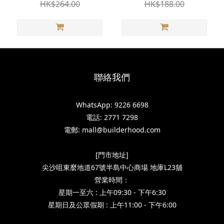
HK$264.00
HK$188.00
聯絡我們
WhatsApp: 9226 6698
電話: 2771 7298
電郵: mall@builderhood.com
[門市地址]
尖沙咀東麼地道67號半島中心商場 地庫L23舖
營業時間：
星期一至六 : 上午09:30 - 下午6:30
星期日及公眾假期 : 上午11:00 - 下午6:00