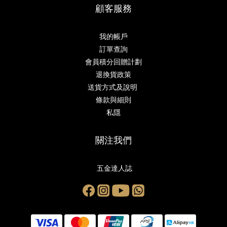
顧客服務
我的帳戶
訂單查詢
會員積分回贈計劃
退換貨政策
送貨方式及說明
條款與細則
私隱
關注我們
五金達人誌