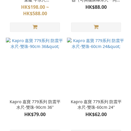
(25cm/60cm/120cm)
用）
HK$198.00 ~
HK$88.00
HK$588.00
Kapro 嘉寶 779系列 防震平
Kapro 嘉寶 779系列 防震平
水尺-雙珠-90cm 36"
水尺-雙珠-60cm 24"
HK$79.00
HK$62.00