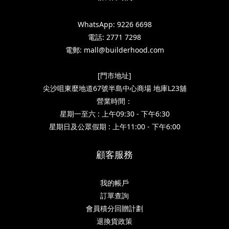
WhatsApp: 9226 6698
電話: 2771 7298
電郵: mall@builderhood.com
[門市地址]
尖沙咀東麼地道67號半島中心商場 地庫L23舖
營業時間：
星期一至六 : 上午09:30 - 下午6:30
星期日及公眾假期 : 上午11:00 - 下午6:00
顧客服務
我的帳戶
訂單查詢
會員積分回贈計劃
退換貨政策