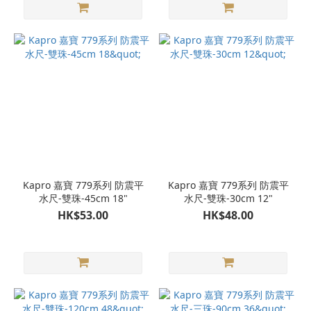
Kapro 嘉寶 779系列 防震平
Kapro 嘉寶 779系列 防震平
水尺-雙珠-45cm 18"
水尺-雙珠-30cm 12"
HK$53.00
HK$48.00