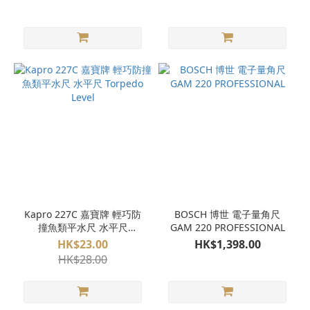
Kapro 227C 嘉寶牌 輕巧防
BOSCH 博世 電子量角尺
撞魚類平水尺 水平尺
GAM 220 PROFESSIONAL
Torpedo Level
HK$23.00
HK$1,398.00
HK$28.00