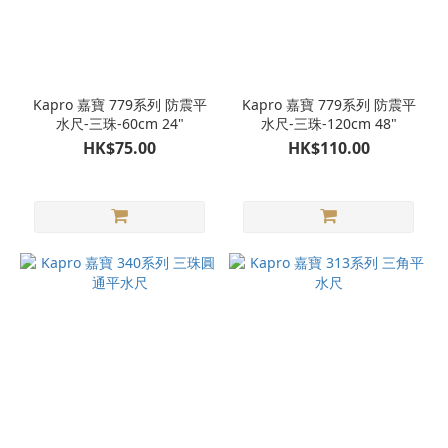
Kapro 嘉寶 779系列 防震平
Kapro 嘉寶 779系列 防震平
水尺-三珠-60cm 24"
水尺-三珠-120cm 48"
HK$75.00
HK$110.00