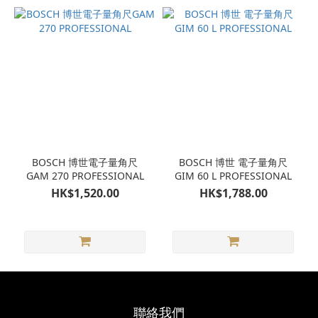
BOSCH 博世電子量角尺
BOSCH 博世 電子量角尺
GAM 270 PROFESSIONAL
GIM 60 L PROFESSIONAL
HK$1,520.00
HK$1,788.00
聯絡我們