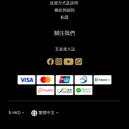
送貨方式及說明
條款與細則
私隱
關注我們
五金達人誌
$
HKD
繁體中文