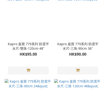
Kapro 嘉寶 779系列 防震平
Kapro 嘉寶 779系列 防震平
水尺-雙珠-120cm 48"
水尺-三珠-90cm 36"
HK$95.00
HK$90.00