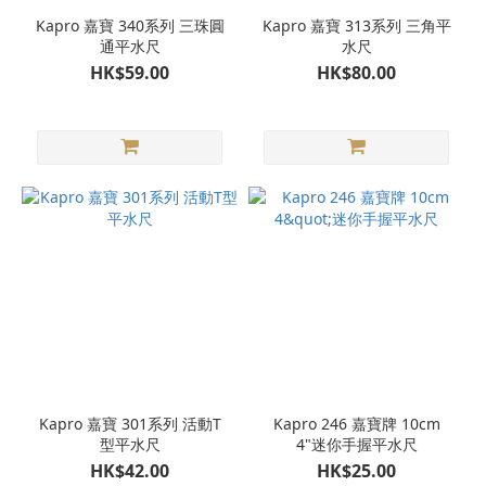
Kapro 嘉寶 340系列 三珠圓
Kapro 嘉寶 313系列 三角平
通平水尺
水尺
HK$59.00
HK$80.00
Kapro 嘉寶 301系列 活動T
Kapro 246 嘉寶牌 10cm
型平水尺
4"迷你手握平水尺
HK$42.00
HK$25.00