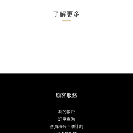
了解更多
顧客服務
我的帳戶
訂單查詢
會員積分回贈計劃