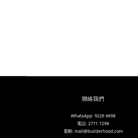
聯絡我們
WhatsApp: 9226 6698
電話: 2771 7298
電郵: mall@builderhood.com