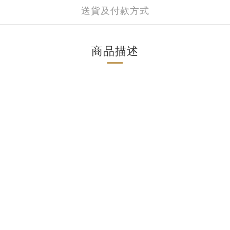
送貨及付款方式
商品描述