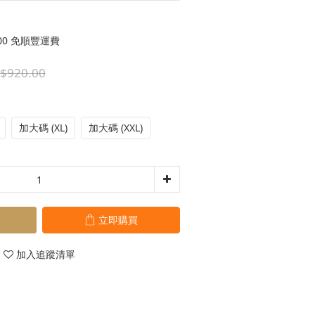
00 免順豐運費
$920.00
加大碼 (XL)
加大碼 (XXL)
立即購買
加入追蹤清單