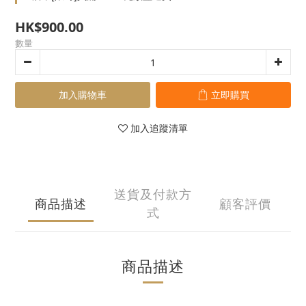
HK$900.00
數量
加入購物車
立即購買
加入追蹤清單
送貨及付款方
商品描述
顧客評價
式
商品描述