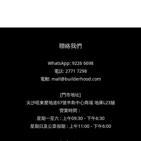
聯絡我們
WhatsApp: 9226 6698
電話: 2771 7298
電郵: mall@builderhood.com
[門市地址]
尖沙咀東麼地道67號半島中心商場 地庫L23舖
營業時間：
星期一至六 : 上午09:30 - 下午6:30
星期日及公眾假期 : 上午11:00 - 下午6:00