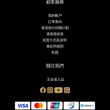
顧客服務
我的帳戶
訂單查詢
會員積分回贈計劃
退換貨政策
送貨方式及說明
條款與細則
私隱
關注我們
五金達人誌