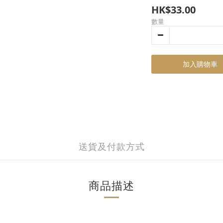
HK$33.00
數量
加入購物車
送貨及付款方式
商品描述