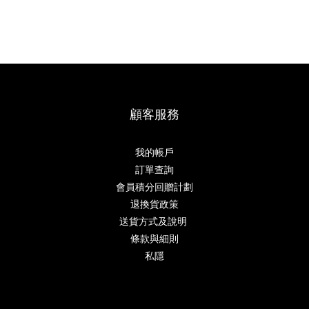
顧客服務
我的帳戶
訂單查詢
會員積分回贈計劃
退換貨政策
送貨方式及說明
條款與細則
私隱