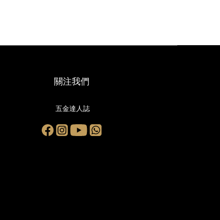
關注我們
五金達人誌