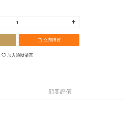
立即購買
加入追蹤清單
顧客評價