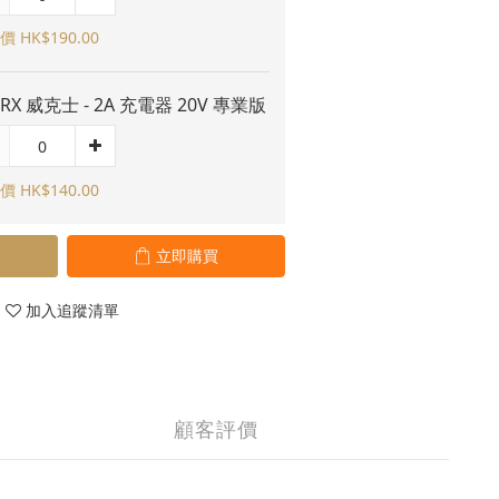
 HK$190.00
RX 威克士 - 2A 充電器 20V 專業版
 HK$140.00
立即購買
加入追蹤清單
顧客評價