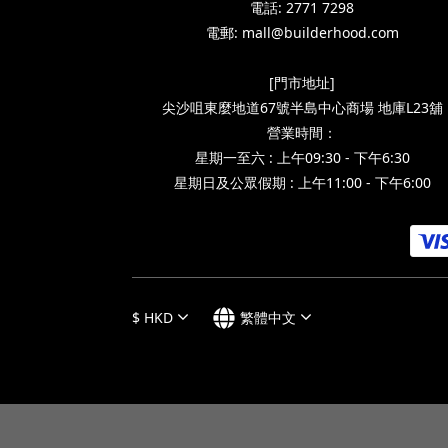
電話: 2771 7298
電郵: mall@builderhood.com
[門市地址]
尖沙咀東麼地道67號半島中心商場 地庫L23舖
營業時間：
星期一至六 : 上午09:30 - 下午6:30
星期日及公眾假期 : 上午11:00 - 下午6:00
$
HKD
繁體中文