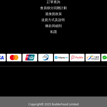
訂單查詢
會員積分回贈計劃
退換貨政策
送貨方式及說明
條款與細則
私隱
Copyright© 2025 Builderhood Limited