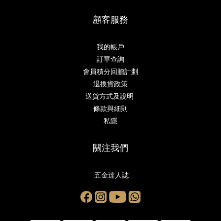
顧客服務
我的帳戶
訂單查詢
會員積分回贈計劃
退換貨政策
送貨方式及說明
條款與細則
私隱
關注我們
五金達人誌