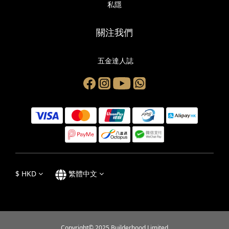
私隱
關注我們
五金達人誌
$
HKD
繁體中文
Copyright© 2025 Builderhood Limited