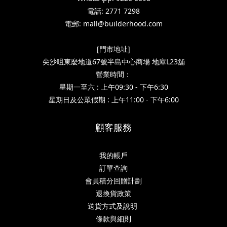
電話: 2771 7298
電郵: mall@builderhood.com
[門市地址]
尖沙咀東麼地道67號半島中心商場 地庫L23舖
營業時間：
星期一至六 : 上午09:30 - 下午6:30
星期日及公眾假期 : 上午11:00 - 下午6:00
顧客服務
我的帳戶
訂單查詢
會員積分回贈計劃
退換貨政策
送貨方式及說明
條款與細則