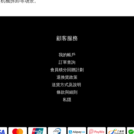
型机械拆卸等场景。
顧客服務
我的帳戶
訂單查詢
會員積分回贈計劃
退換貨政策
送貨方式及說明
條款與細則
私隱