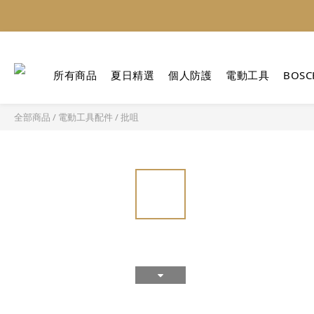
所有商品
夏日精選
個人防護
電動工具
BOSC
全部商品
/
電動工具配件
/
批咀