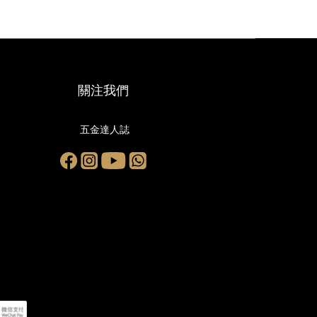
關注我們
五金達人誌