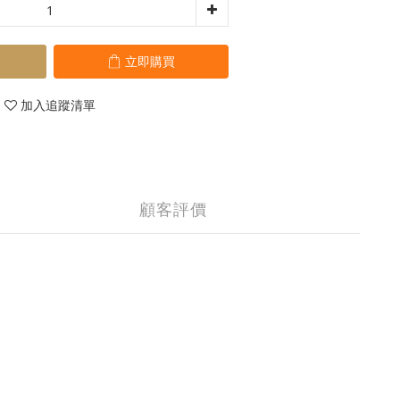
立即購買
加入追蹤清單
顧客評價