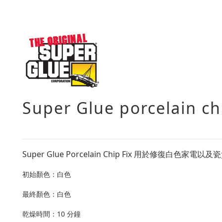
Super Glue porcelain
Super Glue Porcelain Chip Fix 用於
初始顏色：白色
最終顏色：白色
乾燥時間：10 分鐘