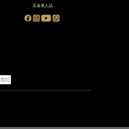
五金達人誌