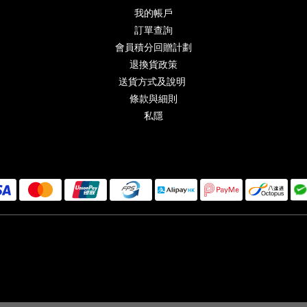
我的帳戶
訂單查詢
會員積分回贈計劃
退換貨政策
送貨方式及說明
條款與細則
私隱