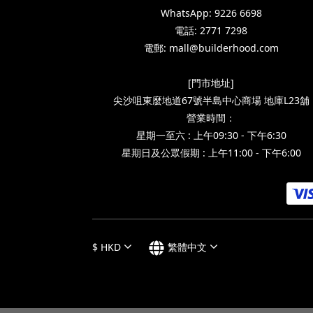
WhatsApp: 9226 6698
電話: 2771 7298
電郵: mall@builderhood.com
[門市地址]
尖沙咀東麼地道67號半島中心商場 地庫L23舖
營業時間：
星期一至六 : 上午09:30 - 下午6:30
星期日及公眾假期 : 上午11:00 - 下午6:00
$
HKD
繁體中文