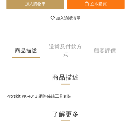
加入購物車
立即購買
加入追蹤清單
送貨及付款方
商品描述
顧客評價
式
商品描述
Pro'skit PK-4013 網路佈線工具套裝
了解更多