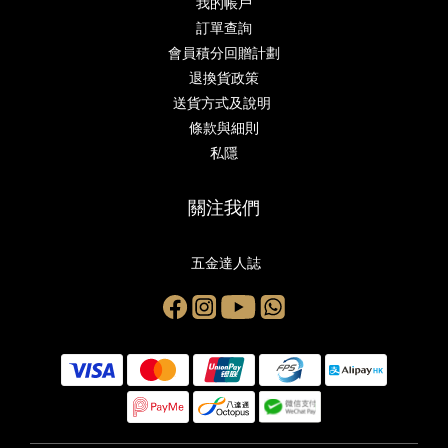
我的帳戶
訂單查詢
會員積分回贈計劃
退換貨政策
送貨方式及說明
條款與細則
私隱
關注我們
五金達人誌