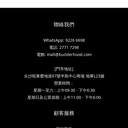
聯絡我們
WhatsApp: 9226 6698
電話: 2771 7298
電郵: mall@builderhood.com
[門市地址]
尖沙咀東麼地道67號半島中心商場 地庫L23舖
營業時間：
星期一至六 : 上午09:30 - 下午6:30
星期日及公眾假期 : 上午11:00 - 下午6:00
顧客服務