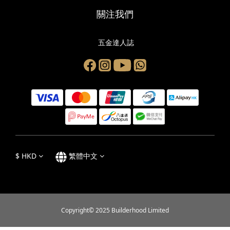
關注我們
五金達人誌
$
HKD
繁體中文
Copyright© 2025 Builderhood Limited