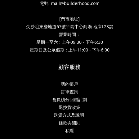
電郵: mall@builderhood.com
[門市地址]
尖沙咀東麼地道67號半島中心商場 地庫L23舖
營業時間：
星期一至六 : 上午09:30 - 下午6:30
星期日及公眾假期 : 上午11:00 - 下午6:00
顧客服務
我的帳戶
訂單查詢
會員積分回贈計劃
退換貨政策
送貨方式及說明
條款與細則
私隱