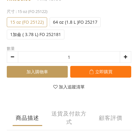
尺寸
: 15 oz (FO 25122)
15 oz (FO 25122)
64 oz (1.8 L )FO 25217
1加侖 ( 3.78 L) FO 252181
數量
加入購物車
立即購買
加入追蹤清單
送貨及付款方
商品描述
顧客評價
式