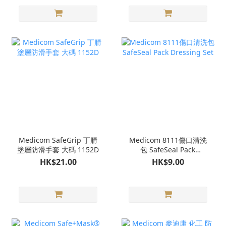
Medicom SafeGrip 丁腈
Medicom 8111傷口清洗
塗層防滑手套 大碼 1152D
包 SafeSeal Pack
Dressing Set
HK$21.00
HK$9.00