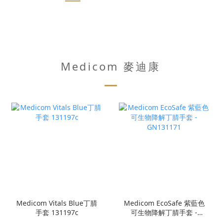
Medicom 麥迪康
Medicom Vitals Blue丁腈
Medicom EcoSafe 紫藍色
手套 131197c
可生物降解丁腈手套 -