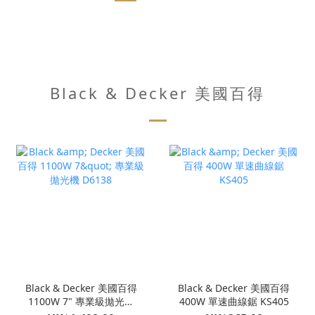
Black & Decker 美國百得
Black & Decker 美國百得
Black & Decker 美國百得
1100W 7" 專業級拋光機
400W 單速曲線鋸 KS405
D6138