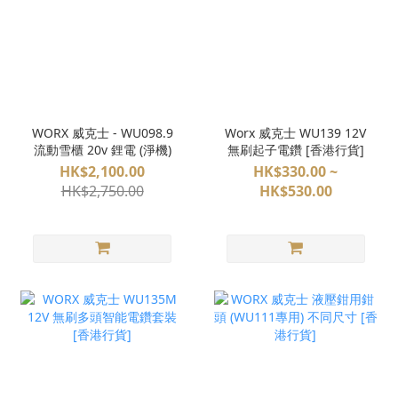
WORX 威克士 - WU098.9
Worx 威克士 WU139 12V
流動雪櫃 20v 鋰電 (淨機)
無刷起子電鑽 [香港行貨]
HK$2,100.00
HK$330.00 ~
HK$2,750.00
HK$530.00