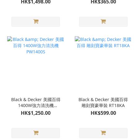
HK$1,498.00
HK$365.00
Black & Decker 美國百得
Black & Decker 美國百得
1400W強力清洗機
雕刻寶豪華裝 RT18KA
PW1400S
HK$1,250.00
HK$599.00