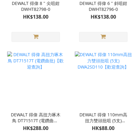
DEWALT 得偉 8 " 尖咀鉗
DEWALT 得偉 6 " 斜咀鉗
DWHT82798-0
DWHT82796-0
HK$138.00
HK$138.00
DEWALT 得偉 高扭力啄木
DEWALT 得偉 110mm高
鳥 DT71517T (電鑽曲批)
扭力雙頭批咀 (5支)
【歡迎查詢】
DWA2SD110【歡迎查
HK$288.00
HK$88.00
詢】