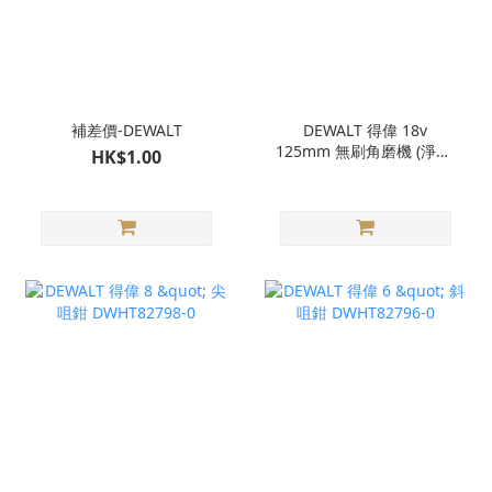
補差價-DEWALT
DEWALT 得偉 18v
125mm 無刷角磨機 (淨機)
HK$1.00
DCG407N【歡迎查詢】