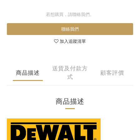
若想購買，請聯絡我們。
聯絡我們
加入追蹤清單
送貨及付款方
商品描述
顧客評價
式
商品描述