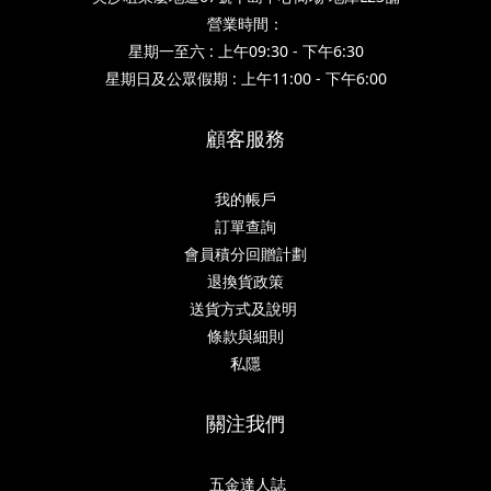
營業時間：
星期一至六 : 上午09:30 - 下午6:30
星期日及公眾假期 : 上午11:00 - 下午6:00
顧客服務
我的帳戶
訂單查詢
會員積分回贈計劃
退換貨政策
送貨方式及說明
條款與細則
私隱
關注我們
五金達人誌