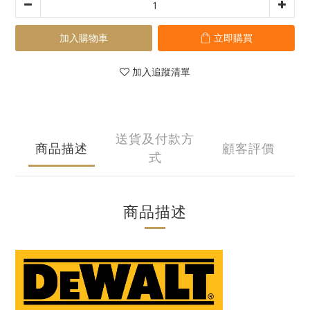
加入購物車
立即購買
加入追蹤清單
送貨及付款方
商品描述
顧客評價
式
商品描述