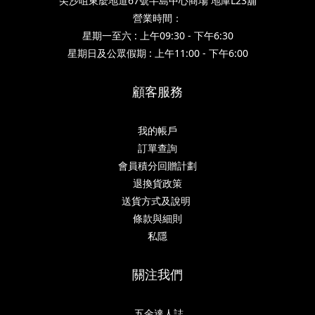
尖沙咀東麼地道67號半島中心商場 地庫L23舖
營業時間：
星期一至六 : 上午09:30 - 下午6:30
星期日及公眾假期 : 上午11:00 - 下午6:00
顧客服務
我的帳戶
訂單查詢
會員積分回贈計劃
退換貨政策
送貨方式及說明
條款與細則
私隱
關注我們
五金達人誌