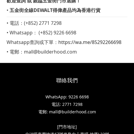
歡迎查詢 或 親臨五金街門市選購！
•
五金街全線DEWALT得偉產品均為香港行貨
• 電話：(+852) 2771 7298
• W
hatsapp： (+852) 9226 6698
Whatsapp查詢或下單：
https://wa.me/85292266698
• 電郵：mall@builderhood.com
聯絡我們
WhatsApp: 9226 6698
電話: 2771 7298
電郵: mall@builderhood.com
[門市地址]