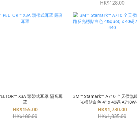
HK$128.00
PELTOR™ X3A 頭帶式耳罩 隔音耳
3M™ Stamark™ A710 全天侯
罩
光標貼白色 4" x 40碼 A710W-
HK$155.00
HK$1,730.00
HK$180.00
HK$1,835.00