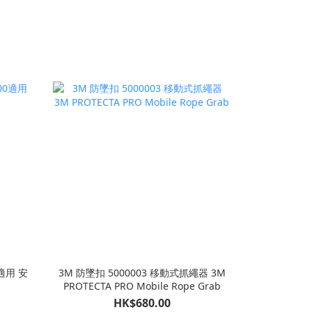
適用 安
3M 防墜扣 5000003 移動式抓繩器 3M
PROTECTA PRO Mobile Rope Grab
HK$680.00