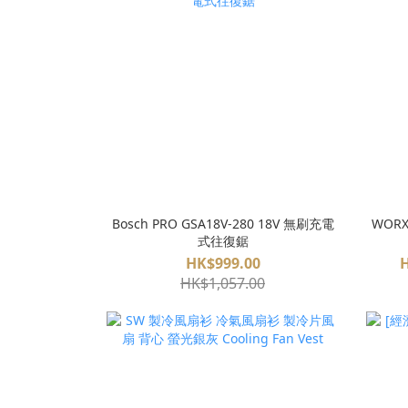
Bosch PRO GSA18V-280 18V 無刷充電
WORX
式往復鋸
HK$999.00
H
HK$1,057.00