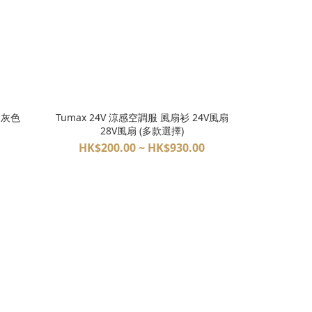
 灰色
Tumax 24V 涼感空調服 風扇衫 24V風扇
28V風扇 (多款選擇)
HK$200.00 ~ HK$930.00