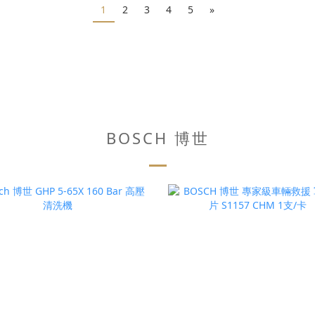
1
2
3
4
5
»
BOSCH 博世