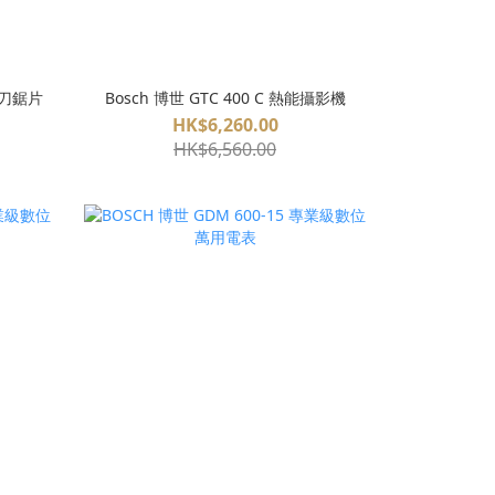
軍刀鋸片
Bosch 博世 GTC 400 C 熱能攝影機
HK$6,260.00
HK$6,560.00