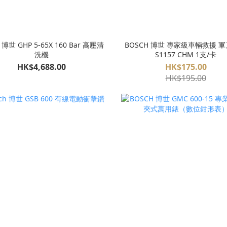
 博世 GHP 5-65X 160 Bar 高壓清
BOSCH 博世 專家級車輛救援 
洗機
S1157 CHM 1支/卡
HK$4,688.00
HK$175.00
HK$195.00