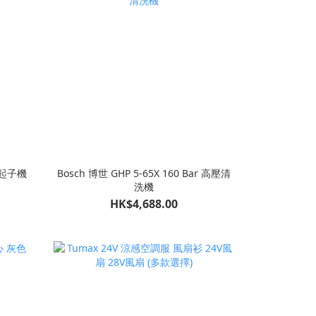
刷起子機
Bosch 博世 GHP 5-65X 160 Bar 高壓清
洗機
HK$4,688.00