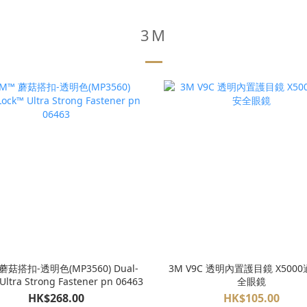
3M
蘑菇搭扣-透明色(MP3560) Dual-
3M V9C 透明內置護目鏡 X5000
Ultra Strong Fastener pn 06463
全眼鏡
HK$268.00
HK$105.00