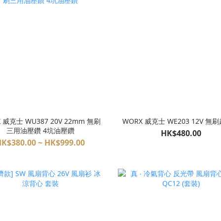
 威克士 WU387 20V 22mm 無刷
WORX 威克士 WE203 12V 無
三用油壓鑽 4坑油壓鑽
HK$480.00
K$380.00 ~ HK$999.00