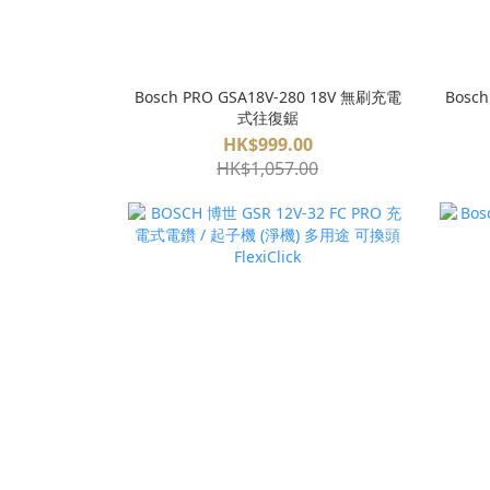
Bosch PRO GSA18V-280 18V 無刷充電
Bosch
式往復鋸
HK$999.00
HK$1,057.00