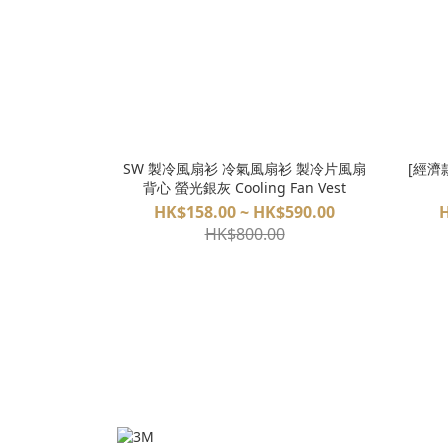
SW 製冷風扇衫 冷氣風扇衫 製冷片風扇
[經濟
背心 螢光銀灰 Cooling Fan Vest
HK$158.00 ~ HK$590.00
H
HK$800.00