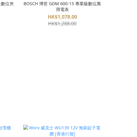
業級數位夾
BOSCH 博世 GDM 600-15 專業級數位萬
用電表
HK$1,078.00
HK$1,288.00