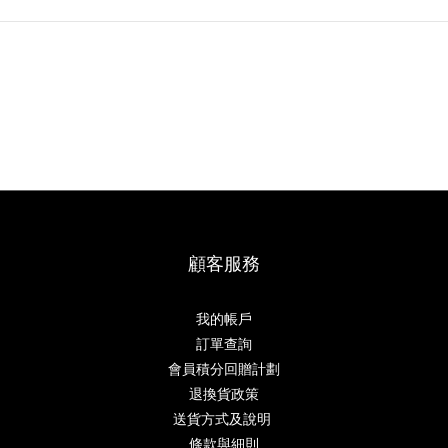
顧客服務
我的帳戶
訂單查詢
會員積分回贈計劃
退換貨政策
送貨方式及說明
條款與細則