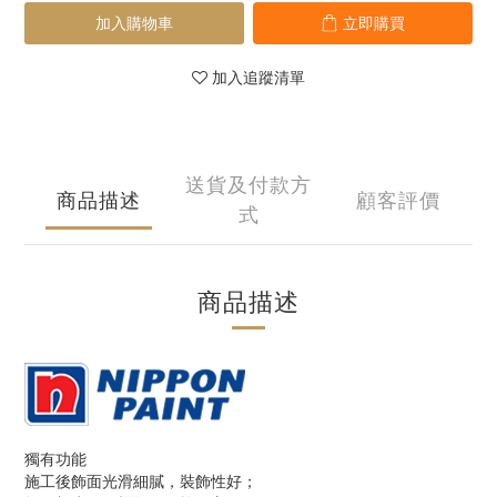
加入購物車
立即購買
加入追蹤清單
送貨及付款方
商品描述
顧客評價
式
商品描述
獨有功能
施工後飾面光滑細膩，裝飾性好；