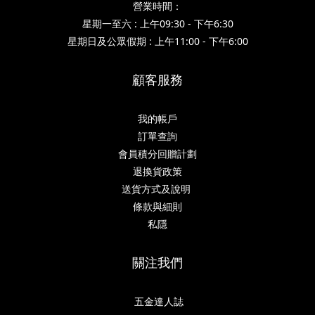
營業時間：
星期一至六 : 上午09:30 - 下午6:30
星期日及公眾假期 : 上午11:00 - 下午6:00
顧客服務
我的帳戶
訂單查詢
會員積分回贈計劃
退換貨政策
送貨方式及說明
條款與細則
私隱
關注我們
五金達人誌