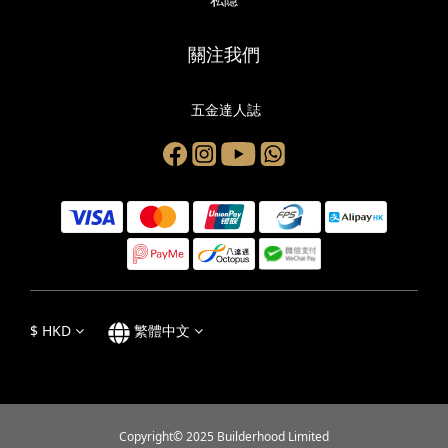
關注我們
五金達人誌
$
HKD
繁體中文
Copyright© 2025 Builderhood Limited