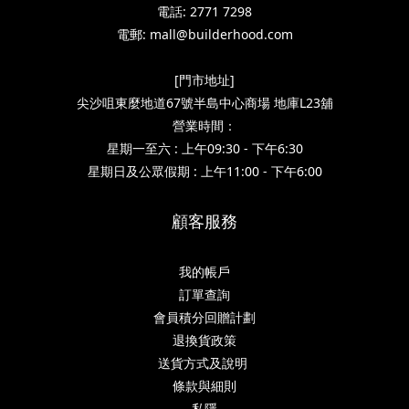
電話: 2771 7298
電郵: mall@builderhood.com
[門市地址]
尖沙咀東麼地道67號半島中心商場 地庫L23舖
營業時間：
星期一至六 : 上午09:30 - 下午6:30
星期日及公眾假期 : 上午11:00 - 下午6:00
顧客服務
我的帳戶
訂單查詢
會員積分回贈計劃
退換貨政策
送貨方式及說明
條款與細則
私隱