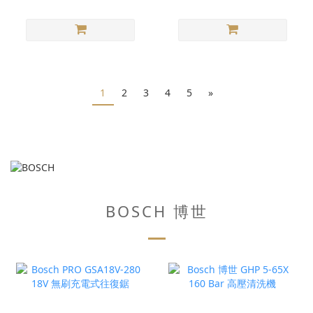
1
2
3
4
5
»
BOSCH 博世