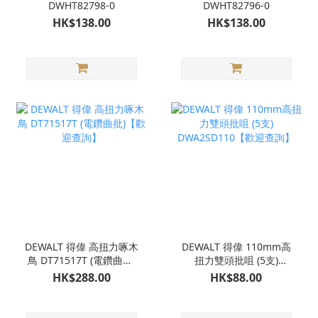
DWHT82798-0
DWHT82796-0
HK$138.00
HK$138.00
DEWALT 得偉 高扭力啄木
DEWALT 得偉 110mm高
鳥 DT71517T (電鑽曲批)
扭力雙頭批咀 (5支)
【歡迎查詢】
DWA2SD110【歡迎查
HK$288.00
HK$88.00
詢】