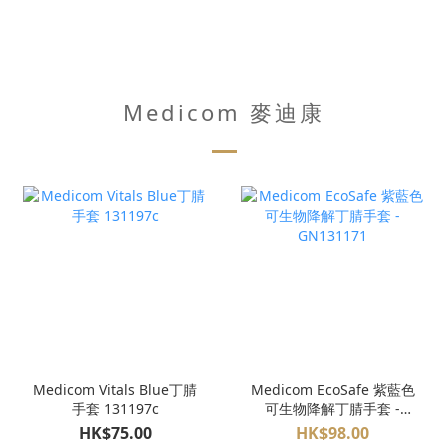
Medicom 麥迪康
Medicom Vitals Blue丁腈
Medicom EcoSafe 紫藍色
手套 131197c
可生物降解丁腈手套 -
GN131171
HK$75.00
HK$98.00