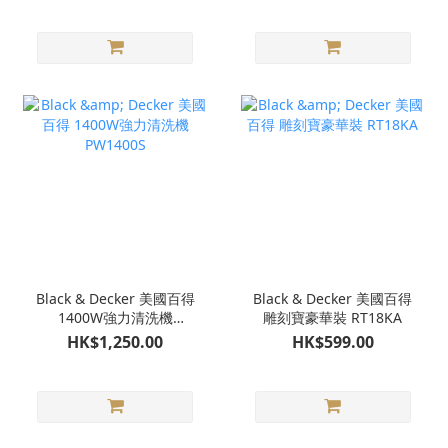
Black & Decker 美國百得
Black & Decker 美國百得
1400W強力清洗機
雕刻寶豪華裝 RT18KA
PW1400S
HK$1,250.00
HK$599.00