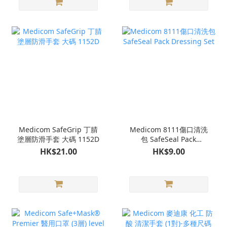
Medicom SafeGrip 丁腈
Medicom 8111傷口清洗
塗層防滑手套 大碼 1152D
包 SafeSeal Pack
Dressing Set
HK$21.00
HK$9.00