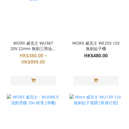
WORX 威克士 WU387
WORX 威克士 WE203 12V
20V 22mm 無刷三用油壓
無刷起子機
鑽 4坑油壓鑽
HK$380.00 ~
HK$480.00
HK$999.00