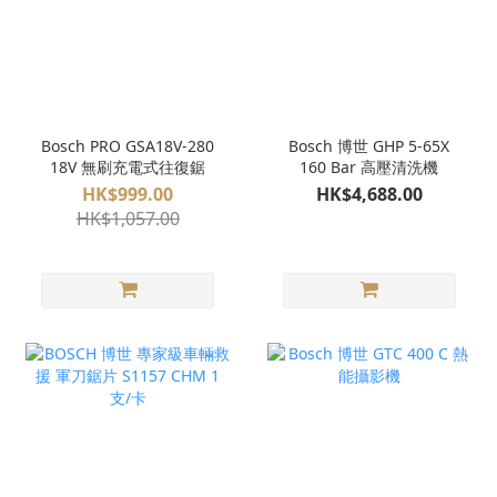
Bosch PRO GSA18V-280
Bosch 博世 GHP 5-65X
18V 無刷充電式往復鋸
160 Bar 高壓清洗機
HK$999.00
HK$4,688.00
HK$1,057.00