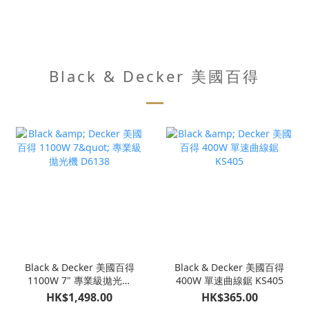
Black & Decker 美國百得
Black & Decker 美國百得
Black & Decker 美國百得
1100W 7" 專業級拋光機
400W 單速曲線鋸 KS405
D6138
HK$1,498.00
HK$365.00