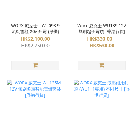
WORX 威克士 - WU098.9
Worx 威克士 WU139 12V
流動雪櫃 20v 鋰電 (淨機)
無刷起子電鑽 [香港行貨]
HK$2,100.00
HK$330.00 ~
HK$2,750.00
HK$530.00