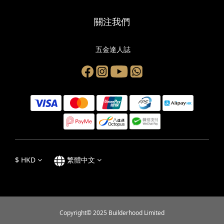
關注我們
五金達人誌
$
HKD
繁體中文
Copyright© 2025 Builderhood Limited