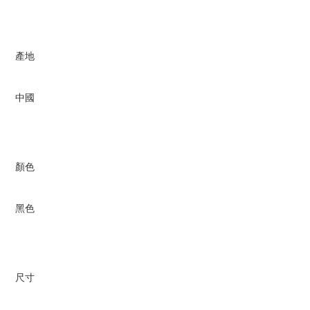
產地
中國
顏色
黑色
尺寸