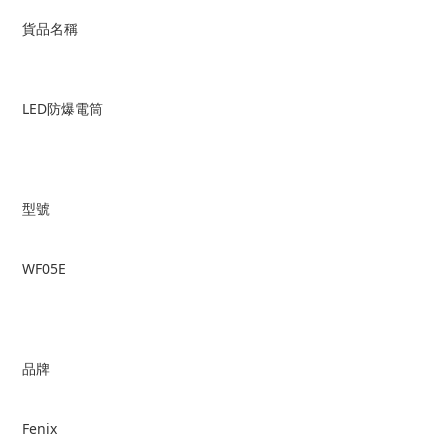
貨品名稱
LED防爆電筒
型號
WF05E
品牌
Fenix