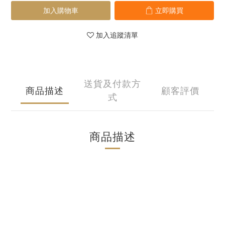
加入購物車
立即購買
加入追蹤清單
送貨及付款方
商品描述
顧客評價
式
商品描述