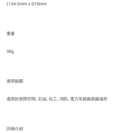
L134.5mm x D19mm
重量
38g
適用範圍
適用於密閉空間, 石油, 化工, 消防, 電力等易燃易爆場所
詳細介紹