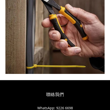
聯絡我們
WhatsApp: 9226 6698