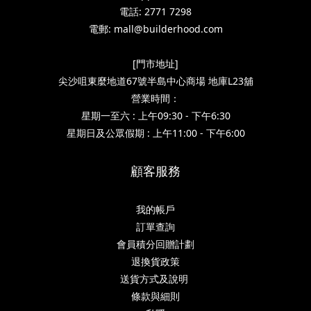
電話: 2771 7298
電郵: mall@builderhood.com
[門市地址]
尖沙咀東麼地道67號半島中心商場 地庫L23舖
營業時間：
星期一至六 : 上午09:30 - 下午6:30
星期日及公眾假期 : 上午11:00 - 下午6:00
顧客服務
我的帳戶
訂單查詢
會員積分回贈計劃
退換貨政策
送貨方式及說明
條款與細則