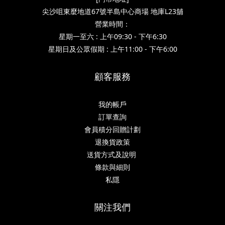
尖沙咀東麼地道67號半島中心商場 地庫L23舖
營業時間：
星期一至六 : 上午09:30 - 下午6:30
星期日及公眾假期 : 上午11:00 - 下午6:00
顧客服務
我的帳戶
訂單查詢
會員積分回贈計劃
退換貨政策
送貨方式及說明
條款與細則
私隱
關注我們