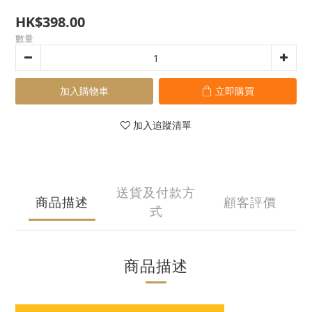
HK$398.00
數量
加入購物車
立即購買
加入追蹤清單
送貨及付款方
商品描述
顧客評價
式
商品描述