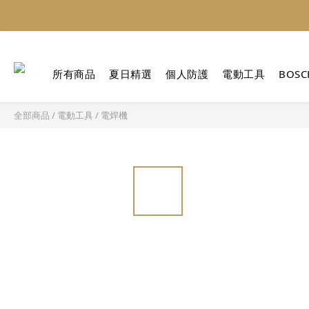
所有商品
夏日精選
個人防護
電動工具
BOSC
全部商品
/
電動工具
/
電焊機