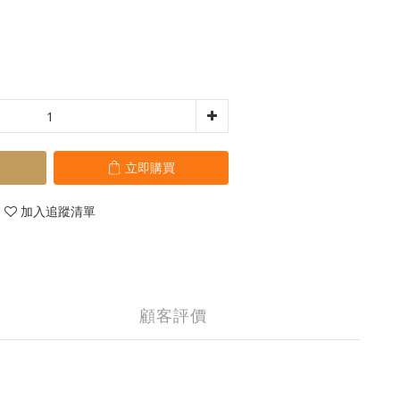
立即購買
加入追蹤清單
顧客評價