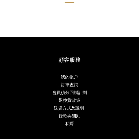
顧客服務
我的帳戶
訂單查詢
會員積分回贈計劃
退換貨政策
送貨方式及說明
條款與細則
私隱