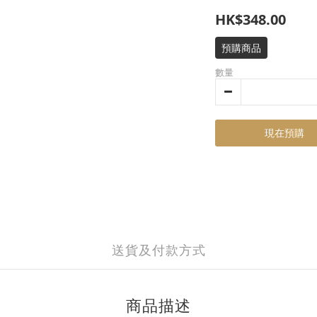
HK$348.00
預購商品
數量
現在預購
送貨及付款方式
商品描述