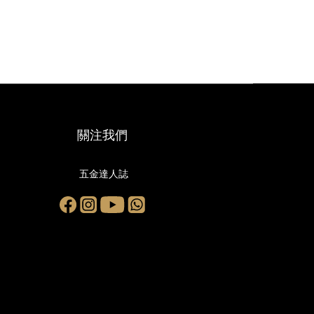
關注我們
五金達人誌