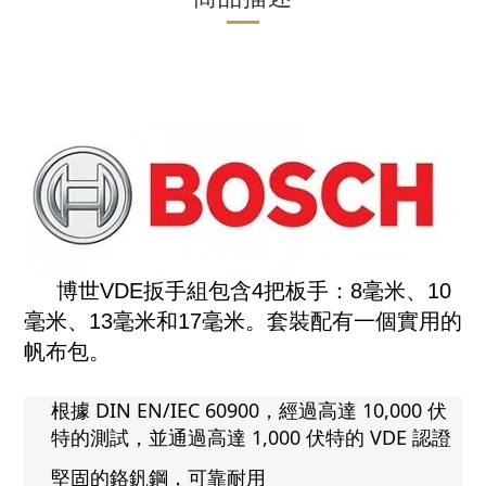
博世VDE扳手組包含4把板手：8毫米、10
毫米、13毫米和17毫米。套裝配有一個實用的
帆布包。
根據 DIN EN/IEC 60900，經過高達 10,000 伏
特的測試，並通過高達 1,000 伏特的 VDE 認證
堅固的鉻釩鋼，可靠耐用