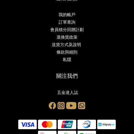
我的帳戶
訂單查詢
會員積分回贈計劃
退換貨政策
送貨方式及說明
條款與細則
私隱
關注我們
五金達人誌