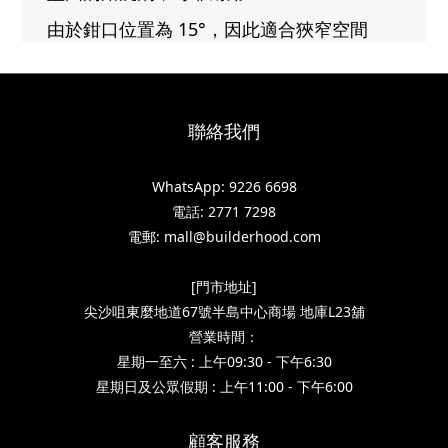
由於鉗口位置為 15°，因此適合狹窄空間
聯絡我們
WhatsApp: 9226 6698
電話: 2771 7298
電郵: mall@builderhood.com
[門市地址]
尖沙咀東麼地道67號半島中心商場 地庫L23舖
營業時間：
星期一至六 : 上午09:30 - 下午6:30
星期日及公眾假期 : 上午11:00 - 下午6:00
顧客服務