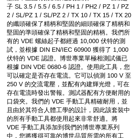
子 SL 3.5 / 5.5 / 6.5 / PH 1 / PH2 / PZ 1 / PZ
2 / SL/PZ 1 / SL/PZ 2 / TX 10 / TX 15 / TX 20
的纖頭確保了精柄和堅固的細頭確保了精柄和
堅固的準頭確保了精柄和堅固的精柄。我們所
有的 VDE 螺絲起子都經過 10,000 伏特的測
試，並根據 DIN EN/IEC 60900 獲得了 1,000
伏特的 VDE 認證。博世專業單極相測試儀已
根據 DIN VDE 0680-6 認證。使用此工具，您
可以確定是否存在電流。它可以偵測 100 V 至
250 V 的交流電壓，並配有內建輝光燈，可在
存在電流時發出警報。測試器配有方便耐用的
口袋夾。我們的 VDE 手動工具精確耐用，並
且由於其符合人體工學的設計，因此該套裝中
的所有手動工具都使用起來非常舒適。將
VDE 手動工具添加到我們的博世專業系列
中，您將獲得可靠的博世品質所需的所有工