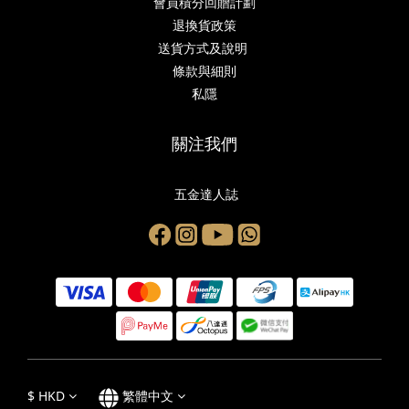
會員積分回贈計劃
退換貨政策
送貨方式及說明
條款與細則
私隱
關注我們
五金達人誌
$
HKD
繁體中文