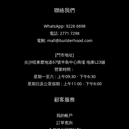
聯絡我們
WhatsApp: 9226 6698
電話: 2771 7298
電郵: mall@builderhood.com
[門市地址]
尖沙咀東麼地道67號半島中心商場 地庫L23舖
營業時間：
星期一至六 : 上午09:30 - 下午6:30
星期日及公眾假期 : 上午11:00 - 下午6:00
顧客服務
我的帳戶
訂單查詢