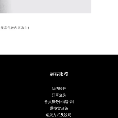
顧客服務
我的帳戶
訂單查詢
會員積分回贈計劃
退換貨政策
送貨方式及說明