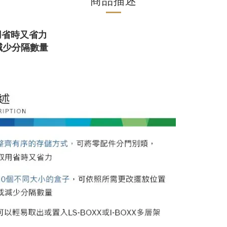
商品描述
用省時又省力
減少分隔數量