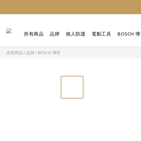
所有商品
品牌
個人防護
電動工具
BOSCH 
全部商品
/
品牌
/
BOSCH 博世