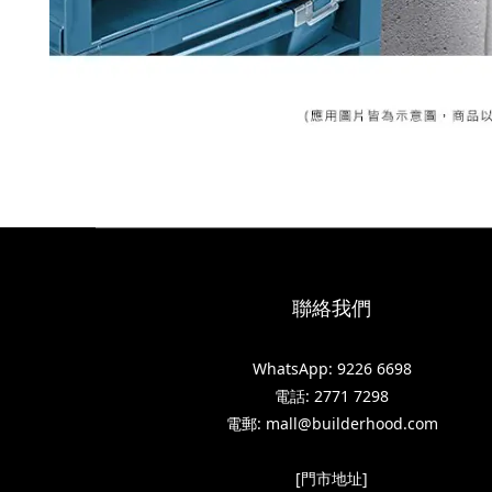
聯絡我們
WhatsApp: 9226 6698
電話: 2771 7298
電郵: mall@builderhood.com
[門市地址]