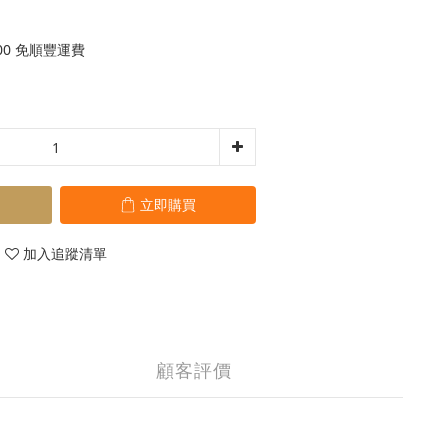
00 免順豐運費
立即購買
加入追蹤清單
顧客評價