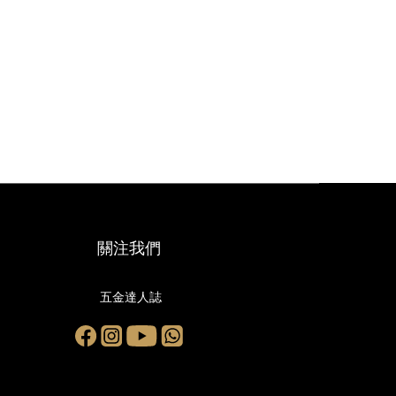
關注我們
五金達人誌