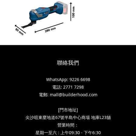
聯絡我們
WhatsApp: 9226 6698
電話: 2771 7298
電郵: mall@builderhood.com
[門市地址]
尖沙咀東麼地道67號半島中心商場 地庫L23舖
營業時間：
星期一至六 : 上午09:30 - 下午6:30