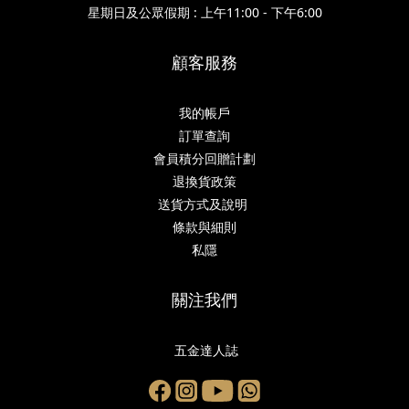
星期日及公眾假期 : 上午11:00 - 下午6:00
顧客服務
我的帳戶
訂單查詢
會員積分回贈計劃
退換貨政策
送貨方式及說明
條款與細則
私隱
關注我們
五金達人誌