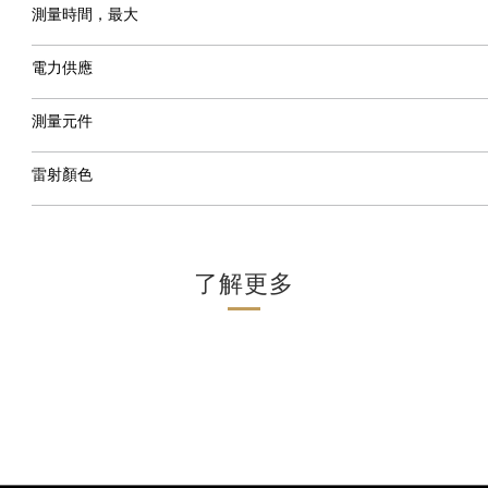
測量時間，最大
電力供應
測量元件
雷射顏色
了解更多