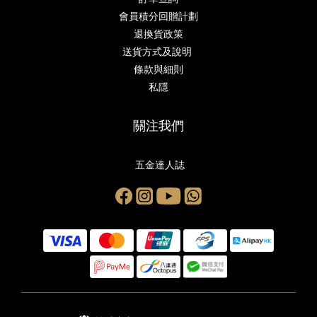
會員積分回贈計劃
退換貨政策
送貨方式及說明
條款與細則
私隱
關注我們
五金達人誌