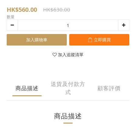
HK$560.00
HK$630.00
數量
加入購物車
立即購買
加入追蹤清單
送貨及付款方
商品描述
顧客評價
式
商品描述