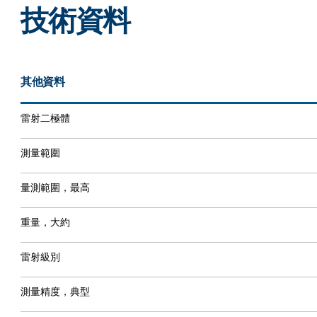
技術資料
其他資料
雷射二極體
測量範圍
量測範圍，最高
重量，大約
雷射級別
測量精度，典型