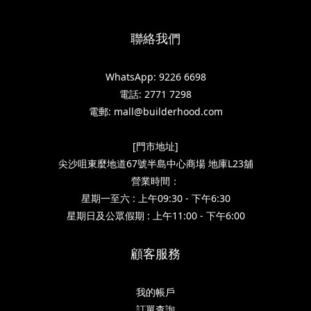
聯絡我們
WhatsApp: 9226 6698
電話: 2771 7298
電郵: mall@builderhood.com
[門市地址]
尖沙咀東麼地道67號半島中心商場 地庫L23舖
營業時間：
星期一至六 : 上午09:30 - 下午6:30
星期日及公眾假期 : 上午11:00 - 下午6:00
顧客服務
我的帳戶
訂單查詢