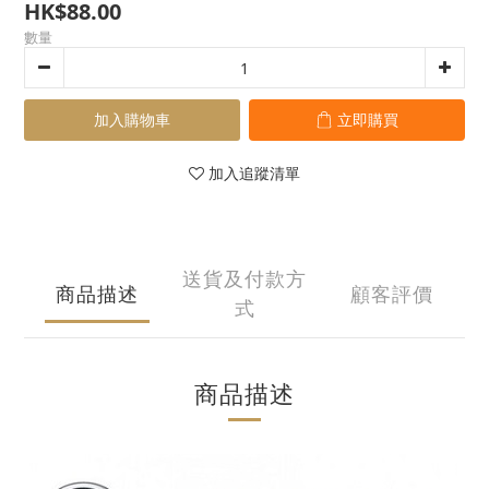
HK$88.00
數量
加入購物車
立即購買
加入追蹤清單
送貨及付款方
商品描述
顧客評價
式
商品描述