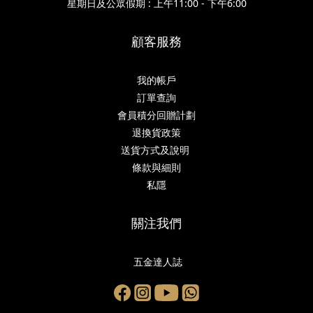
星期日及公眾假期 : 上午11:00 - 下午6:00
顧客服務
我的帳戶
訂單查詢
會員積分回贈計劃
退換貨政策
送貨方式及說明
條款與細則
私隱
關注我們
五金達人誌