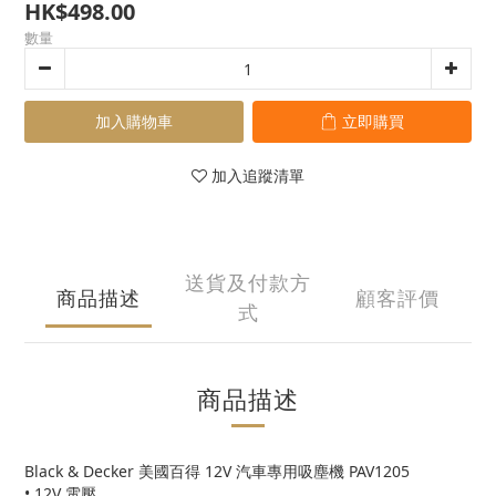
HK$498.00
數量
加入購物車
立即購買
加入追蹤清單
送貨及付款方
商品描述
顧客評價
式
商品描述
Black & Decker 美國百得 12V 汽車專用吸塵機 PAV1205
• 12V 電壓