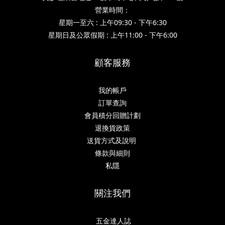
營業時間：
星期一至六 : 上午09:30 - 下午6:30
星期日及公眾假期 : 上午11:00 - 下午6:00
顧客服務
我的帳戶
訂單查詢
會員積分回贈計劃
退換貨政策
送貨方式及說明
條款與細則
私隱
關注我們
五金達人誌