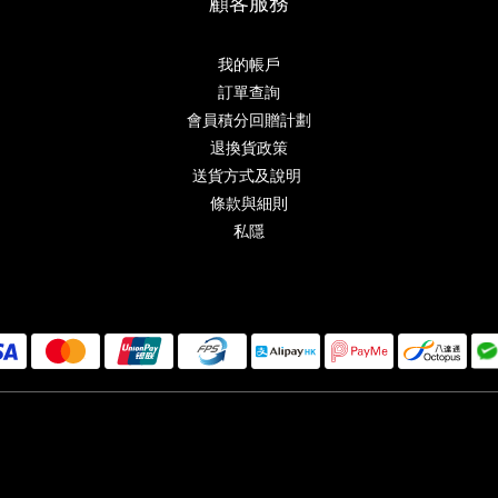
顧客服務
我的帳戶
訂單查詢
會員積分回贈計劃
退換貨政策
送貨方式及說明
條款與細則
私隱