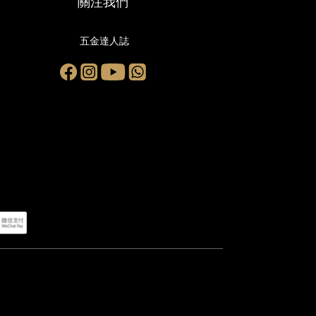
關注我們
五金達人誌