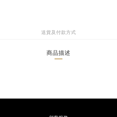
送貨及付款方式
商品描述