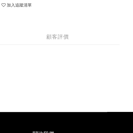
加入追蹤清單
顧客評價