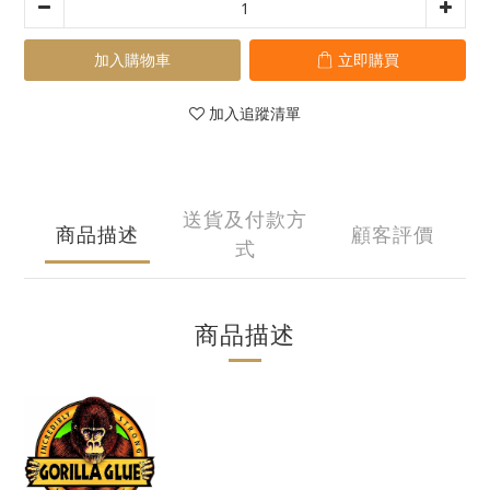
加入購物車
立即購買
加入追蹤清單
送貨及付款方
商品描述
顧客評價
式
商品描述