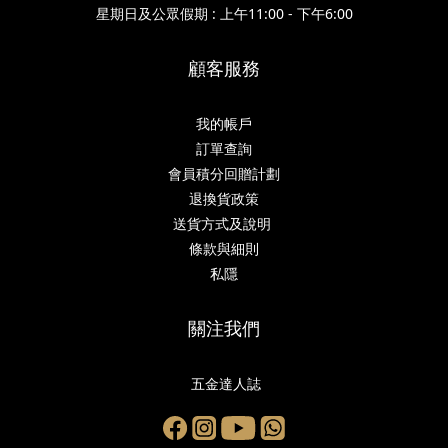
星期日及公眾假期 : 上午11:00 - 下午6:00
顧客服務
我的帳戶
訂單查詢
會員積分回贈計劃
退換貨政策
送貨方式及說明
條款與細則
私隱
關注我們
五金達人誌