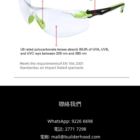
聯絡我們
WhatsApp: 9226 6698
電話: 2771 7298
電郵: mall@builderhood.com