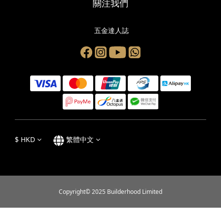
關注我們
五金達人誌
$
HKD
繁體中文
Copyright© 2025 Builderhood Limited
立即購買