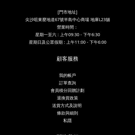
[門市地址]
尖沙咀東麼地道67號半島中心商場 地庫L23舖
營業時間：
星期一至六 : 上午09:30 - 下午6:30
星期日及公眾假期 : 上午11:00 - 下午6:00
顧客服務
我的帳戶
訂單查詢
會員積分回贈計劃
退換貨政策
送貨方式及說明
條款與細則
私隱