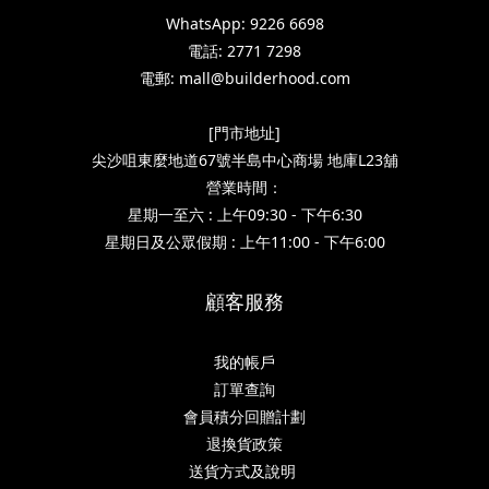
WhatsApp: 9226 6698
電話: 2771 7298
電郵: mall@builderhood.com
[門市地址]
尖沙咀東麼地道67號半島中心商場 地庫L23舖
營業時間：
星期一至六 : 上午09:30 - 下午6:30
星期日及公眾假期 : 上午11:00 - 下午6:00
顧客服務
我的帳戶
訂單查詢
會員積分回贈計劃
退換貨政策
送貨方式及說明