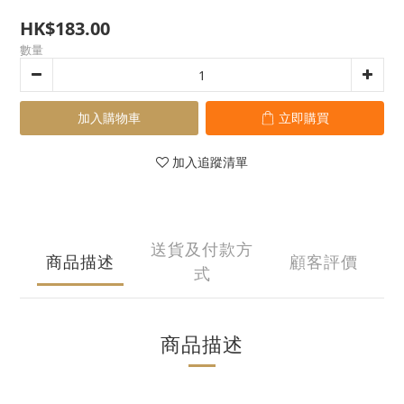
HK$183.00
數量
加入購物車
立即購買
加入追蹤清單
送貨及付款方
商品描述
顧客評價
式
商品描述