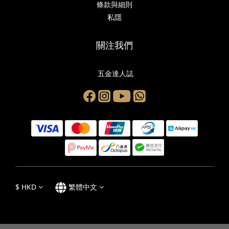
條款與細則
私隱
關注我們
五金達人誌
$
HKD
繁體中文