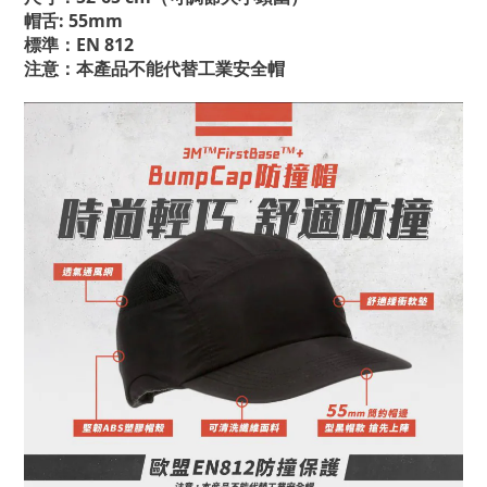
帽舌: 55mm
標準：EN 812
注意：本產品不能代替工業安全帽