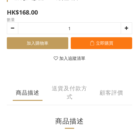
HK$168.00
數量
加入購物車
立即購買
加入追蹤清單
送貨及付款方
商品描述
顧客評價
式
商品描述