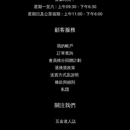
星期一至六 : 上午09:30 - 下午6:30
星期日及公眾假期 : 上午11:00 - 下午6:00
顧客服務
我的帳戶
訂單查詢
會員積分回贈計劃
退換貨政策
送貨方式及說明
條款與細則
私隱
關注我們
五金達人誌