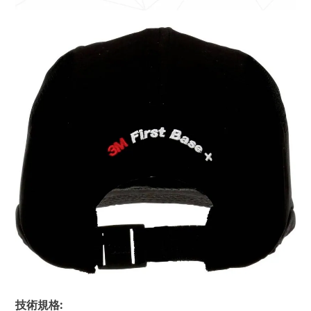
技術規格: